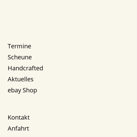
Termine
Scheune
Handcrafted
Aktuelles
ebay Shop
Kontakt
Anfahrt