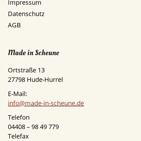
Impressum
Datenschutz
AGB
Made in Scheune
Ortstraße 13
27798 Hude-Hurrel
E-Mail:
info@made-in-scheune.de
Telefon
04408 – 98 49 779
Telefax