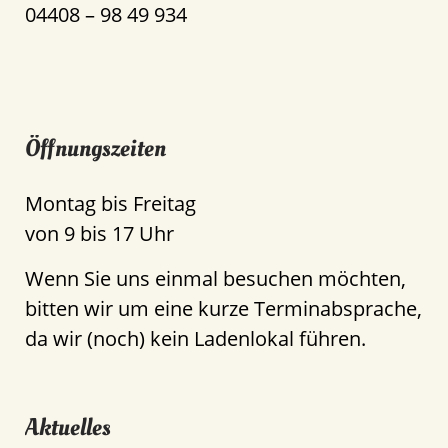
04408 – 98 49 934
Öffnungszeiten
Montag bis Freitag
von 9 bis 17 Uhr
Wenn Sie uns einmal besuchen möchten,
bitten wir um eine kurze Terminabsprache,
da wir (noch) kein Ladenlokal führen.
Aktuelles