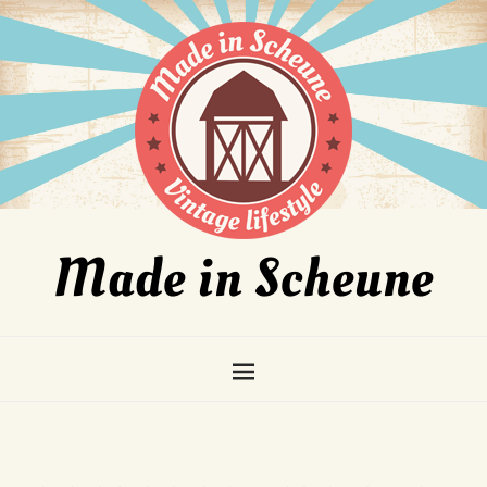
Made in Scheune