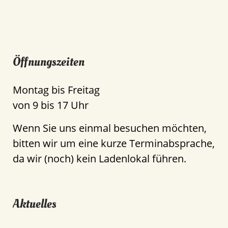
Öffnungszeiten
Montag bis Freitag
von 9 bis 17 Uhr
Wenn Sie uns einmal besuchen möchten,
bitten wir um eine kurze Terminabsprache,
da wir (noch) kein Ladenlokal führen.
Aktuelles