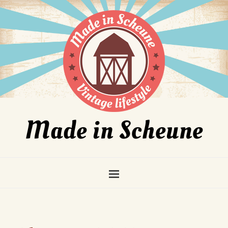
Made in Scheune