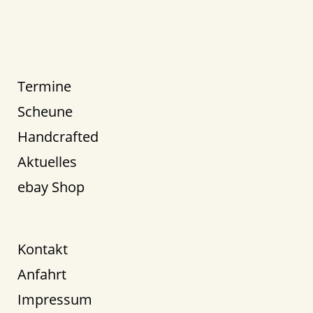
Termine
Scheune
Handcrafted
Aktuelles
ebay Shop
Kontakt
Anfahrt
Impressum