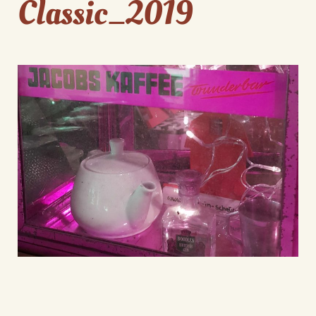
Classic_2019