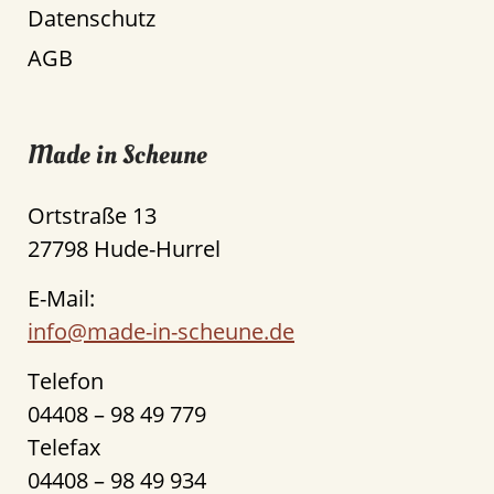
Datenschutz
AGB
Made in Scheune
Ortstraße 13
27798 Hude-Hurrel
E-Mail:
info@made-in-scheune.de
Telefon
04408 – 98 49 779
Telefax
04408 – 98 49 934