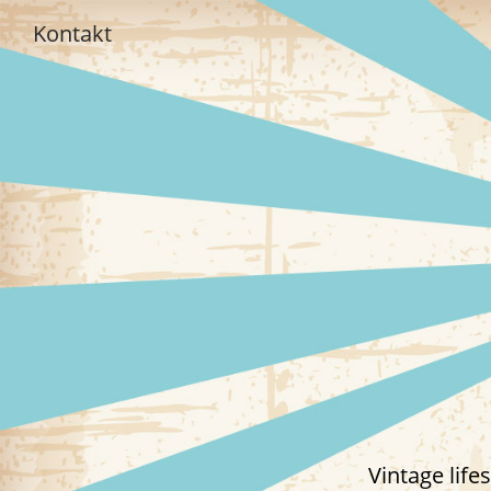
Kontakt
Vintage lif