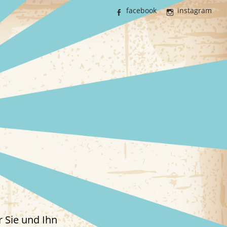
facebook
instagram
 Sie und Ihn