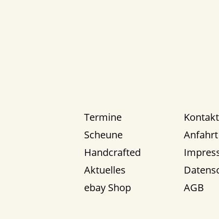
Termine
Kontakt
Scheune
Anfahrt
Handcrafted
Impres
Aktuelles
Datens
ebay Shop
AGB