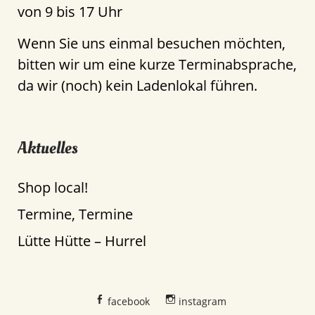
von 9 bis 17 Uhr
Wenn Sie uns einmal besuchen möchten,
bitten wir um eine kurze Terminabsprache,
da wir (noch) kein Ladenlokal führen.
Aktuelles
Shop local!
Termine, Termine
Lütte Hütte – Hurrel
facebook
instagram