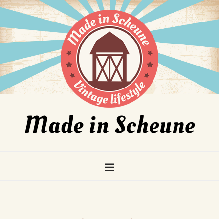
Made in Scheune