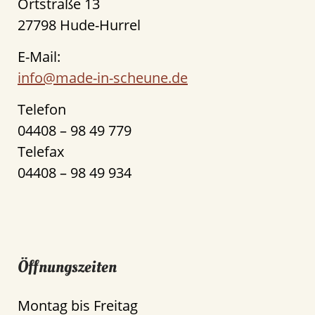
Ortstraße 13
27798 Hude-Hurrel
E-Mail:
info@made-in-scheune.de
Telefon
04408 – 98 49 779
Telefax
04408 – 98 49 934
Öffnungszeiten
Montag bis Freitag