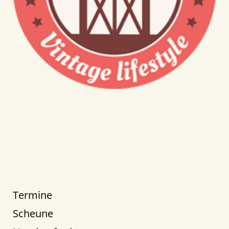
Termine
Scheune