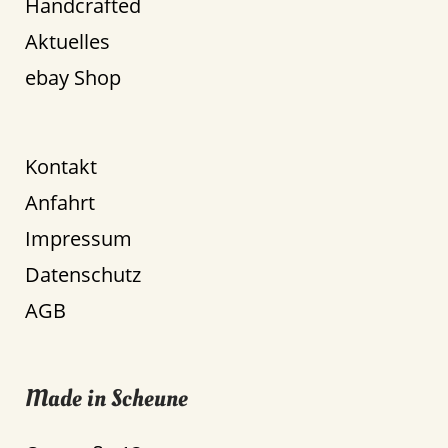
Handcrafted
Aktuelles
ebay Shop
Kontakt
Anfahrt
Impressum
Datenschutz
AGB
Made in Scheune