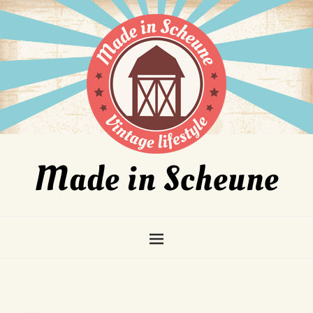
Made in Scheune