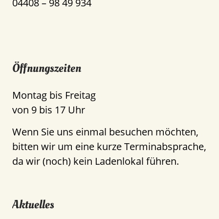
04408 – 98 49 934
Öffnungszeiten
Montag bis Freitag
von 9 bis 17 Uhr
Wenn Sie uns einmal besuchen möchten,
bitten wir um eine kurze Terminabsprache,
da wir (noch) kein Ladenlokal führen.
Aktuelles