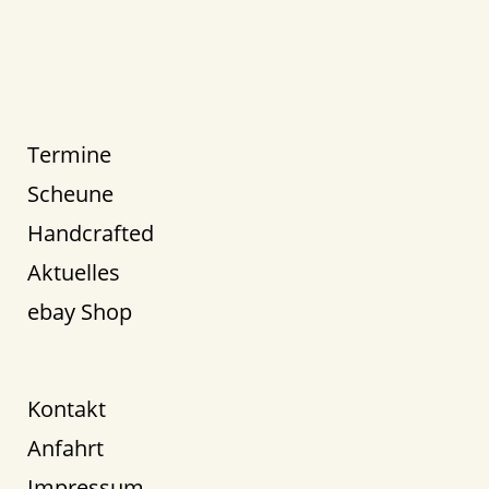
Termine
Scheune
Handcrafted
Aktuelles
ebay Shop
Kontakt
Anfahrt
Impressum