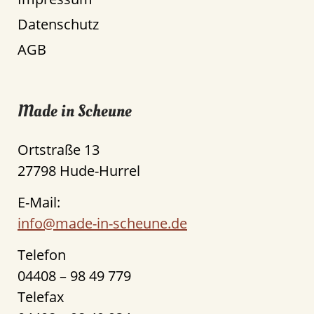
Datenschutz
AGB
Made in Scheune
Ortstraße 13
27798 Hude-Hurrel
E-Mail:
info@made-in-scheune.de
Telefon
04408 – 98 49 779
Telefax