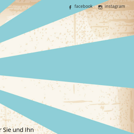
facebook
instagram
 Sie und Ihn