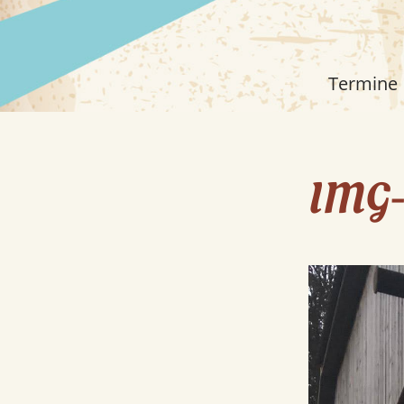
Termine
IMG