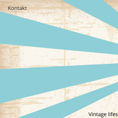
Kontakt
Vintage lif