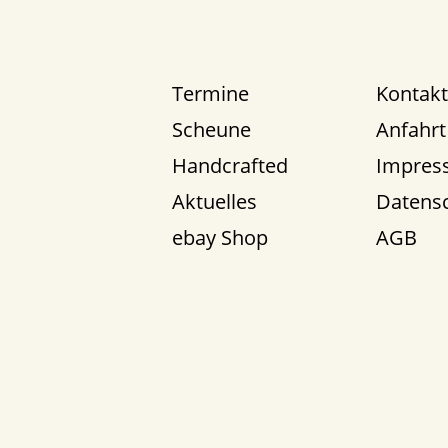
Termine
Kontakt
Scheune
Anfahrt
Handcrafted
Impres
Aktuelles
Datens
ebay Shop
AGB