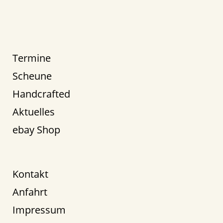
Termine
Scheune
Handcrafted
Aktuelles
ebay Shop
Kontakt
Anfahrt
Impressum