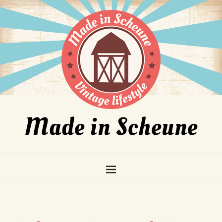
Made in Scheune