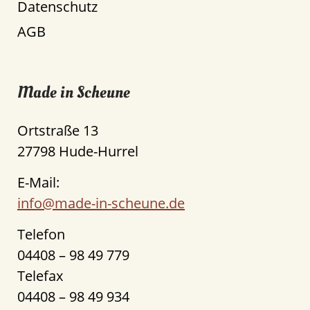
Datenschutz
AGB
Made in Scheune
Ortstraße 13
27798 Hude-Hurrel
E-Mail:
info@made-in-scheune.de
Telefon
04408 – 98 49 779
Telefax
04408 – 98 49 934