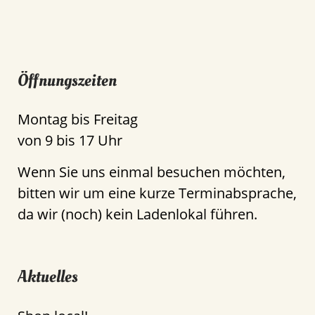
Öffnungszeiten
Montag bis Freitag
von 9 bis 17 Uhr
Wenn Sie uns einmal besuchen möchten,
bitten wir um eine kurze Terminabsprache,
da wir (noch) kein Ladenlokal führen.
Aktuelles