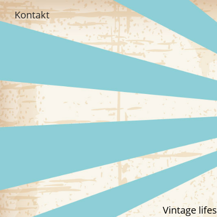
Kontakt
Vintage lif