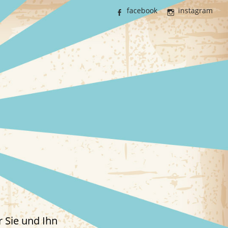
facebook
instagram
 Sie und Ihn