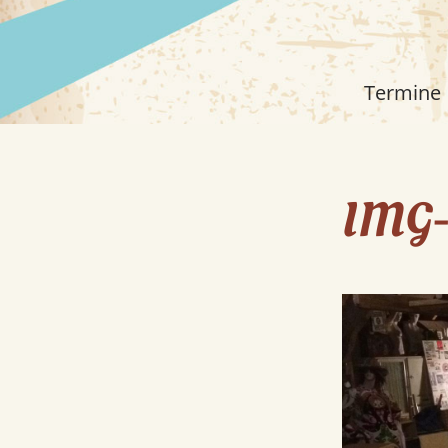
Termine
IMG-