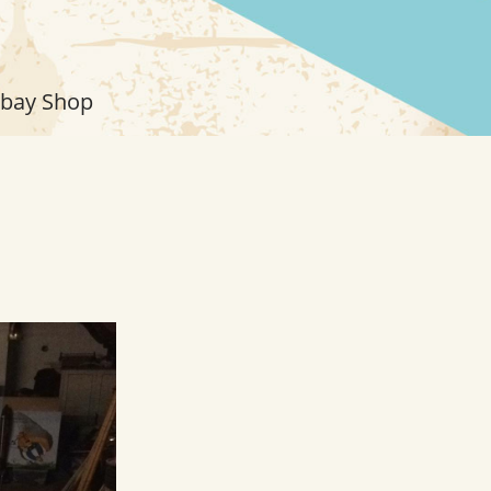
bay Shop