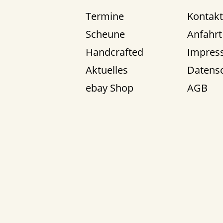
Termine
Kontakt
Scheune
Anfahrt
Handcrafted
Impres
Aktuelles
Datens
ebay Shop
AGB