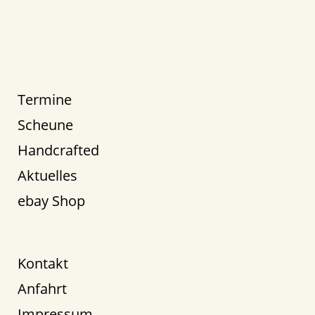
Termine
Scheune
Handcrafted
Aktuelles
ebay Shop
Kontakt
Anfahrt
Impressum