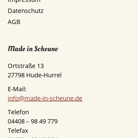
Datenschutz
AGB
Made in Scheune
Ortstraße 13
27798 Hude-Hurrel
E-Mail:
info@made-in-scheune.de
Telefon
04408 – 98 49 779
Telefax