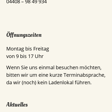
04408 – 98 49 934
Öffnungszeiten
Montag bis Freitag
von 9 bis 17 Uhr
Wenn Sie uns einmal besuchen möchten,
bitten wir um eine kurze Terminabsprache,
da wir (noch) kein Ladenlokal führen.
Aktuelles