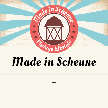
Made in Scheune